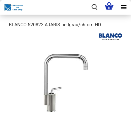
BLANCO 520823 AJARIS perlgrau/chrom HD