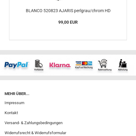
BLANCO 520823 AJARIS perlgrau/chrom HD
99,00 EUR
MEHR ÜBER...
Impressum
Kontakt
Versand- & Zahlungsbedingungen
Widerrufsrecht & Widerrufsformular