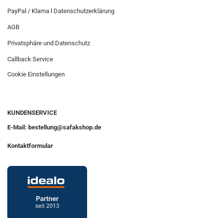
PayPal / Klarna l Datenschutzerklärung
AGB
Privatsphäre und Datenschutz
Callback Service
Cookie Einstellungen
KUNDENSERVICE
E-Mail: bestellung@safakshop.de
Kontaktformular