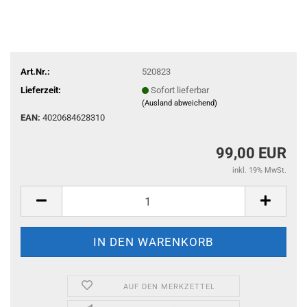
Art.Nr.:
520823
Lieferzeit:
Sofort lieferbar
(Ausland abweichend)
EAN:
4020684628310
99,00 EUR
inkl. 19% MwSt.
AUF DEN MERKZETTEL