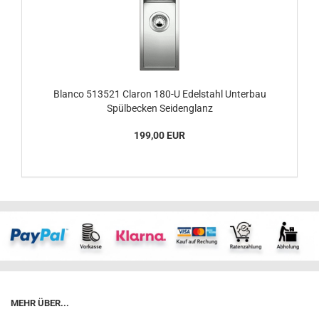
Blanco 513521 Claron 180-U Edelstahl Unterbau
Spülbecken Seidenglanz
199,00 EUR
MEHR ÜBER...