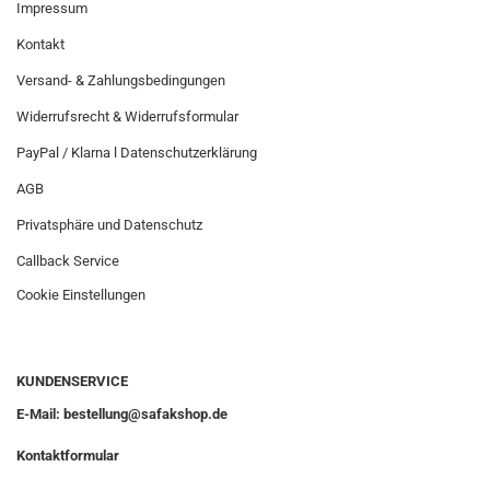
Impressum
Kontakt
Versand- & Zahlungsbedingungen
Widerrufsrecht & Widerrufsformular
PayPal / Klarna l Datenschutzerklärung
AGB
Privatsphäre und Datenschutz
Callback Service
Cookie Einstellungen
KUNDENSERVICE
E-Mail: bestellung@safakshop.de
Kontaktformular