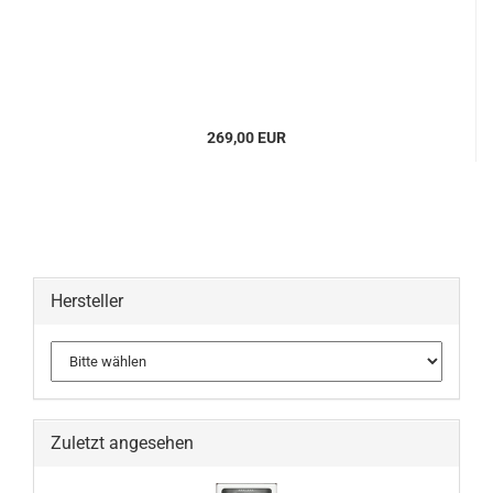
269,00 EUR
Hersteller
Zuletzt angesehen