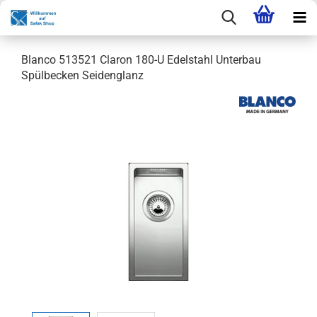
Blanco 513521 Claron 180-U Edelstahl Unterbau
Spülbecken Seidenglanz