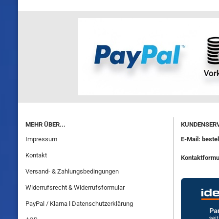
MEHR ÜBER...
KUNDENSERV
Impressum
E-Mail: best
Kontakt
Kontaktformu
Versand- & Zahlungsbedingungen
Widerrufsrecht & Widerrufsformular
PayPal / Klarna l Datenschutzerklärung