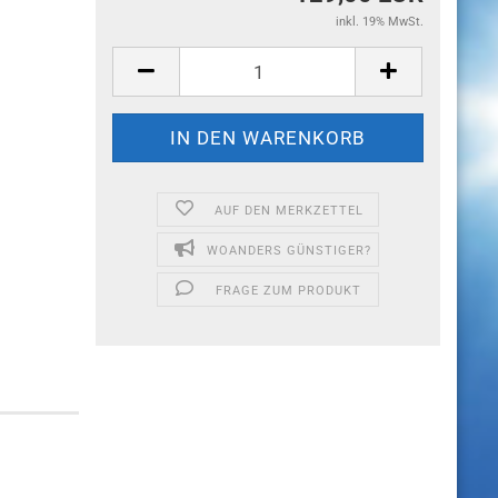
inkl. 19% MwSt.
AUF DEN MERKZETTEL
WOANDERS GÜNSTIGER?
FRAGE ZUM PRODUKT