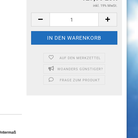
inkl. 19% MwSt.
AUF DEN MERKZETTEL
WOANDERS GÜNSTIGER?
FRAGE ZUM PRODUKT
 Untermaß