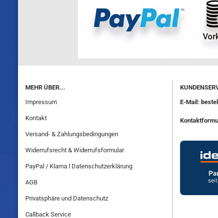
MEHR ÜBER...
KUNDENSERV
Impressum
E-Mail: best
Kontakt
Kontaktformu
Versand- & Zahlungsbedingungen
Widerrufsrecht & Widerrufsformular
PayPal / Klarna l Datenschutzerklärung
AGB
Privatsphäre und Datenschutz
Callback Service