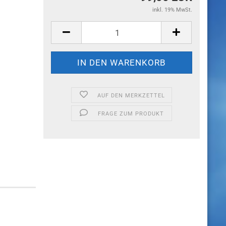
inkl. 19% MwSt.
AUF DEN MERKZETTEL
FRAGE ZUM PRODUKT