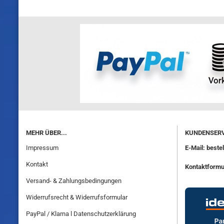
MEHR ÜBER...
KUNDENSERV
Impressum
E-Mail: best
Kontakt
Kontaktformu
Versand- & Zahlungsbedingungen
Widerrufsrecht & Widerrufsformular
PayPal / Klarna l Datenschutzerklärung