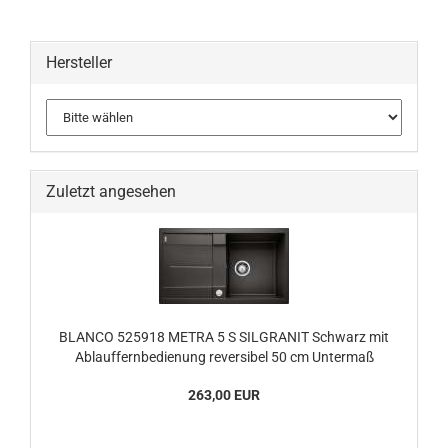
Hersteller
Zuletzt angesehen
BLANCO 525918 METRA 5 S SILGRANIT Schwarz mit
Ablauffernbedienung reversibel 50 cm Untermaß
263,00 EUR