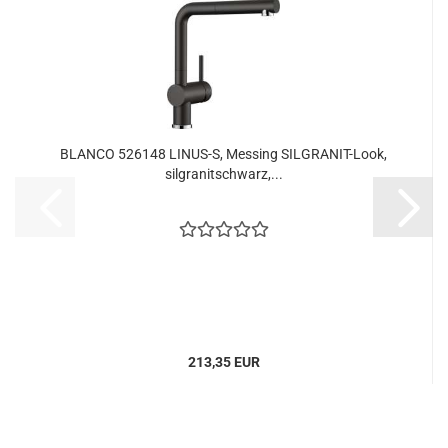
BLANCO 526148 LINUS-S, Messing SILGRANIT-Look,
silgranitschwarz,...
213,35 EUR