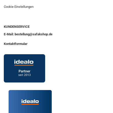
Cookie Einstellungen
KUNDENSERVICE
E-Mail: bestellung@safakshop.de
Kontaktformular