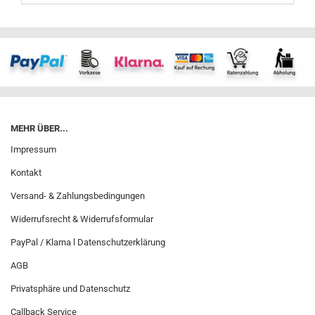
MEHR ÜBER...
Impressum
Kontakt
Versand- & Zahlungsbedingungen
Widerrufsrecht & Widerrufsformular
PayPal / Klarna l Datenschutzerklärung
AGB
Privatsphäre und Datenschutz
Callback Service