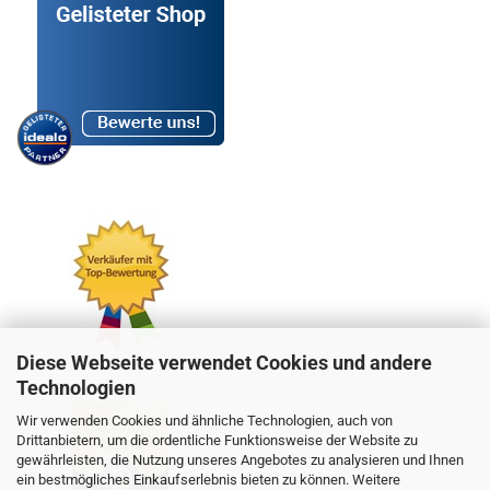
Diese Webseite verwendet Cookies und andere
Technologien
Wir verwenden Cookies und ähnliche Technologien, auch von
Drittanbietern, um die ordentliche Funktionsweise der Website zu
gewährleisten, die Nutzung unseres Angebotes zu analysieren und Ihnen
ein bestmögliches Einkaufserlebnis bieten zu können. Weitere