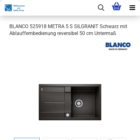
BLANCO 525918 METRA 5 S SILGRANIT Schwarz mit
Ablauffernbedienung reversibel 50 cm Untermaß