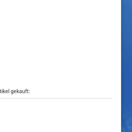
ikel gekauft: