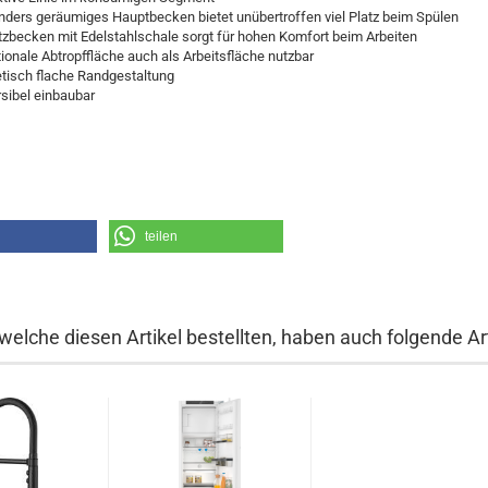
ders geräumiges Hauptbecken bietet unübertroffen viel Platz beim Spülen
zbecken mit Edelstahlschale sorgt für hohen Komfort beim Arbeiten
ionale Abtropffläche auch als Arbeitsfläche nutzbar
tisch flache Randgestaltung
sibel einbaubar
teilen
welche diesen Artikel bestellten, haben auch folgende Art