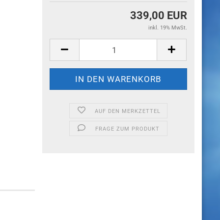
339,00 EUR
inkl. 19% MwSt.
AUF DEN MERKZETTEL
FRAGE ZUM PRODUKT