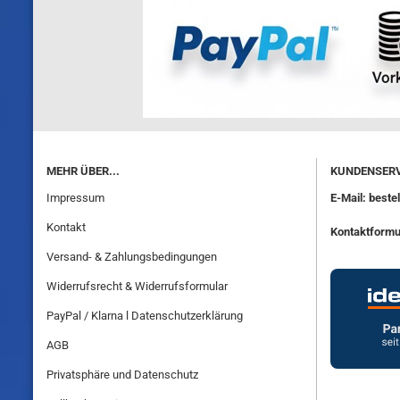
MEHR ÜBER...
KUNDENSERV
Impressum
E-Mail: best
Kontakt
Kontaktformu
Versand- & Zahlungsbedingungen
Widerrufsrecht & Widerrufsformular
PayPal / Klarna l Datenschutzerklärung
AGB
Privatsphäre und Datenschutz