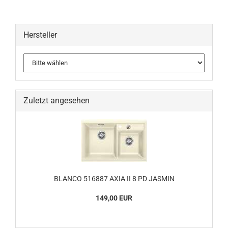
Hersteller
Zuletzt angesehen
BLANCO 516887 AXIA II 8 PD JASMIN
149,00 EUR