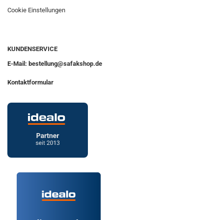
Cookie Einstellungen
KUNDENSERVICE
E-Mail: bestellung@safakshop.de
Kontaktformular