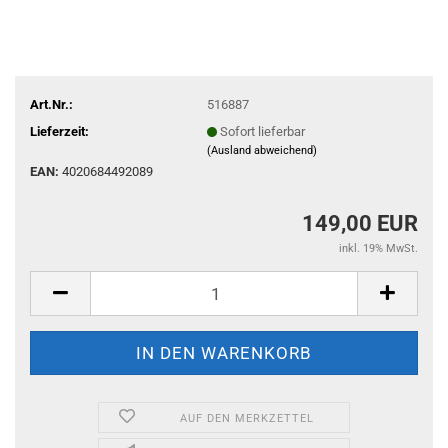
Art.Nr.:
516887
Lieferzeit:
Sofort lieferbar
(Ausland abweichend)
EAN:
4020684492089
149,00 EUR
inkl. 19% MwSt.
AUF DEN MERKZETTEL