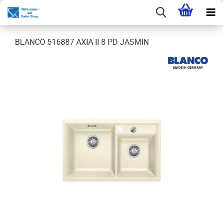
BLANCO 516887 AXIA II 8 PD JASMIN