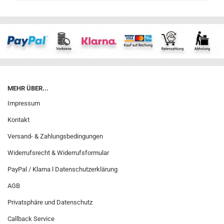
MEHR ÜBER...
Impressum
Kontakt
Versand- & Zahlungsbedingungen
Widerrufsrecht & Widerrufsformular
PayPal / Klarna l Datenschutzerklärung
AGB
Privatsphäre und Datenschutz
Callback Service