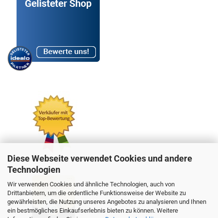
Diese Webseite verwendet Cookies und andere
Technologien
Wir verwenden Cookies und ähnliche Technologien, auch von
Drittanbietern, um die ordentliche Funktionsweise der Website zu
gewährleisten, die Nutzung unseres Angebotes zu analysieren und Ihnen
ein bestmögliches Einkaufserlebnis bieten zu können. Weitere