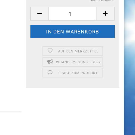
inkl. 19% MwSt.
AUF DEN MERKZETTEL
WOANDERS GÜNSTIGER?
FRAGE ZUM PRODUKT