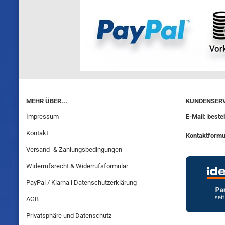
MEHR ÜBER...
KUNDENSERV
Impressum
E-Mail: best
Kontakt
Kontaktformu
Versand- & Zahlungsbedingungen
Widerrufsrecht & Widerrufsformular
PayPal / Klarna l Datenschutzerklärung
AGB
Privatsphäre und Datenschutz