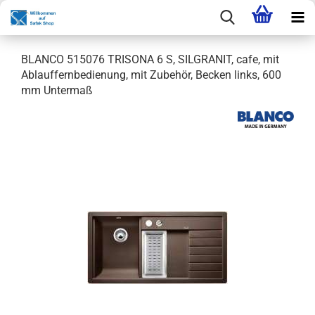
BLANCO 515076 TRISONA 6 S, SILGRANIT, cafe, mit
Ablauffernbedienung, mit Zubehör, Becken links, 600
mm Untermaß