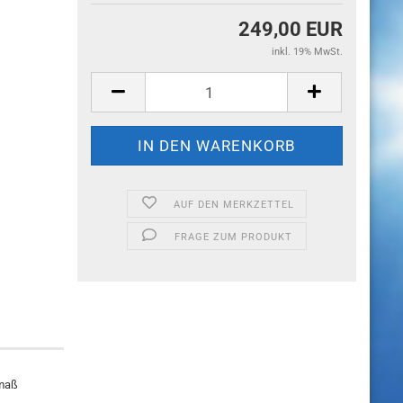
249,00 EUR
inkl. 19% MwSt.
AUF DEN MERKZETTEL
FRAGE ZUM PRODUKT
rmaß