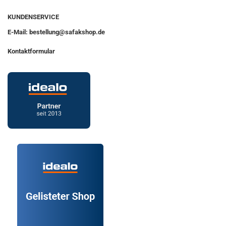
KUNDENSERVICE
E-Mail: bestellung@safakshop.de
Kontaktformular