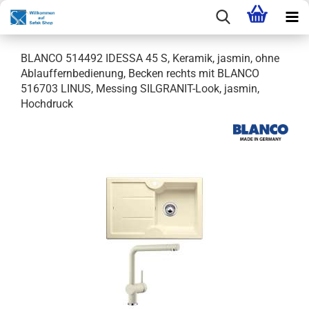
BLANCO 514492 IDESSA 45 S, Keramik, jasmin, ohne
Ablauffernbedienung, Becken rechts mit BLANCO
516703 LINUS, Messing SILGRANIT-Look, jasmin,
Hochdruck