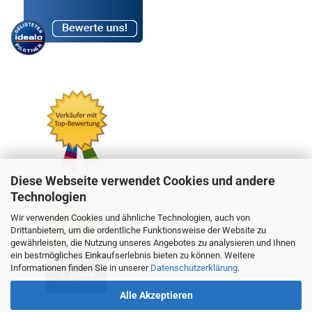
Diese Webseite verwendet Cookies und andere
Technologien
Wir verwenden Cookies und ähnliche Technologien, auch von
Drittanbietern, um die ordentliche Funktionsweise der Website zu
gewährleisten, die Nutzung unseres Angebotes zu analysieren und Ihnen
ein bestmögliches Einkaufserlebnis bieten zu können. Weitere
Informationen finden Sie in unserer
Datenschutzerklärung
.
Alle Akzeptieren