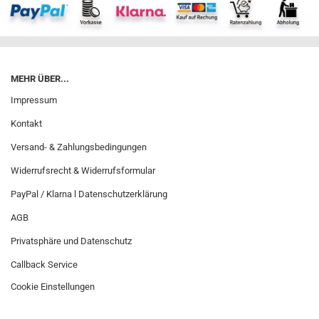
MEHR ÜBER...
Impressum
Kontakt
Versand- & Zahlungsbedingungen
Widerrufsrecht & Widerrufsformular
PayPal / Klarna l Datenschutzerklärung
AGB
Privatsphäre und Datenschutz
Callback Service
Cookie Einstellungen