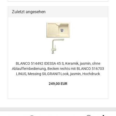
Zuletzt angesehen
BLANCO 514492 IDESSA 45 S, Keramik, jasmin, ohne
Ablauffernbedienung, Becken rechts mit BLANCO 516703
LINUS, Messing SILGRANIT-Look, jasmin, Hochdruck
249,00 EUR