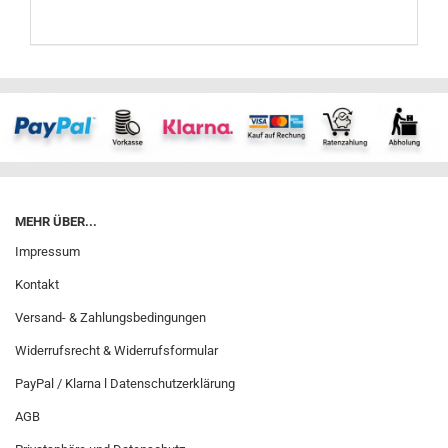
MEHR ÜBER...
Impressum
Kontakt
Versand- & Zahlungsbedingungen
Widerrufsrecht & Widerrufsformular
PayPal / Klarna l Datenschutzerklärung
AGB