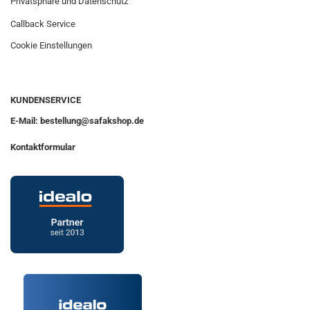
Privatsphäre und Datenschutz
Callback Service
Cookie Einstellungen
KUNDENSERVICE
E-Mail: bestellung@safakshop.de
Kontaktformular