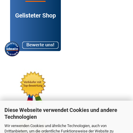
Diese Webseite verwendet Cookies und andere
Technologien
Wir verwenden Cookies und ähnliche Technologien, auch von
Drittanbietern, um die ordentliche Funktionsweise der Website zu