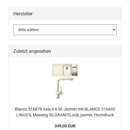
Hersteller
Zuletzt angesehen
Blanco 516878 Axia II 6 SF Jasmin mit BLANCO 516693
LINUS-S, Messing SILGRANIT-Look, jasmin, Hochdruck
349,00 EUR