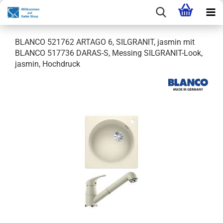
BLANCO 521762 ARTAGO 6, SILGRANIT, jasmin mit
BLANCO 517736 DARAS-S, Messing SILGRANIT-Look,
jasmin, Hochdruck