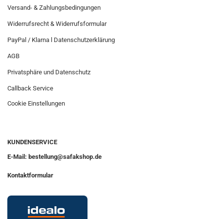
Versand- & Zahlungsbedingungen
Widerrufsrecht & Widerrufsformular
PayPal / Klarna l Datenschutzerklärung
AGB
Privatsphäre und Datenschutz
Callback Service
Cookie Einstellungen
KUNDENSERVICE
E-Mail: bestellung@safakshop.de
Kontaktformular