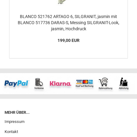
BLANCO 521762 ARTAGO 6, SILGRANIT, jasmin mit
BLANCO 517736 DARAS-S, Messing SILGRANIT-Look,
jasmin, Hochdruck
199,00 EUR
MEHR ÜBER...
Impressum
Kontakt