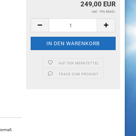
249,00 EUR
inkl. 19% MwSt.
AUF DEN MERKZETTEL
FRAGE ZUM PRODUKT
ntermaß