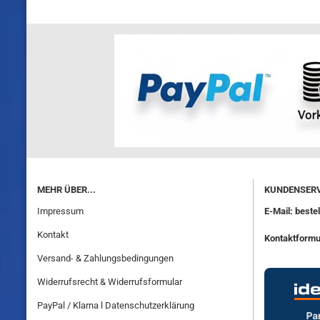
MEHR ÜBER...
KUNDENSERV
Impressum
E-Mail: best
Kontakt
Kontaktformu
Versand- & Zahlungsbedingungen
Widerrufsrecht & Widerrufsformular
PayPal / Klarna l Datenschutzerklärung