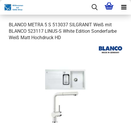
BLANCO METRA 5 S 513037 SILGRANIT Weiß mit
BLANCO 523117 LINUS-S White Edition Sonderfarbe
Weiß Matt Hochdruck HD