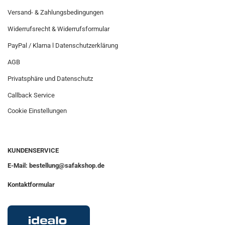
Versand- & Zahlungsbedingungen
Widerrufsrecht & Widerrufsformular
PayPal / Klarna l Datenschutzerklärung
AGB
Privatsphäre und Datenschutz
Callback Service
Cookie Einstellungen
KUNDENSERVICE
E-Mail: bestellung@safakshop.de
Kontaktformular