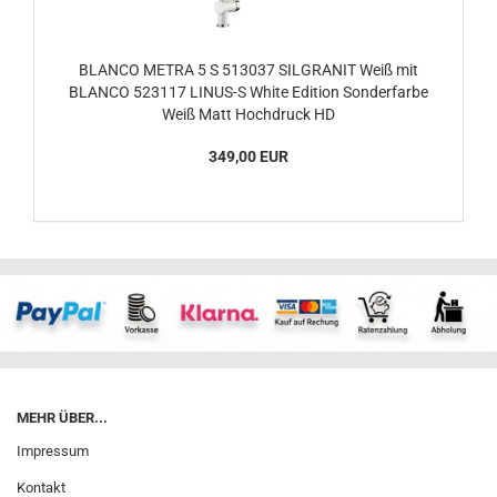
BLANCO METRA 5 S 513037 SILGRANIT Weiß mit
BLANCO 523117 LINUS-S White Edition Sonderfarbe
Weiß Matt Hochdruck HD
349,00 EUR
MEHR ÜBER...
Impressum
Kontakt