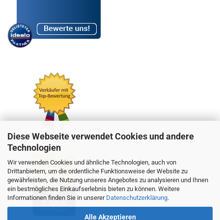
Diese Webseite verwendet Cookies und andere
Technologien
Wir verwenden Cookies und ähnliche Technologien, auch von
Drittanbietern, um die ordentliche Funktionsweise der Website zu
gewährleisten, die Nutzung unseres Angebotes zu analysieren und Ihnen
ein bestmögliches Einkaufserlebnis bieten zu können. Weitere
Informationen finden Sie in unserer
Datenschutzerklärung
.
Alle Akzeptieren