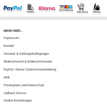
MEHR ÜBER...
Impressum
Kontakt
Versand- & Zahlungsbedingungen
Widerrufsrecht & Widerrufsformular
PayPal / Klarna l Datenschutzerklärung
AGB
Privatsphäre und Datenschutz
Callback Service
Cookie Einstellungen