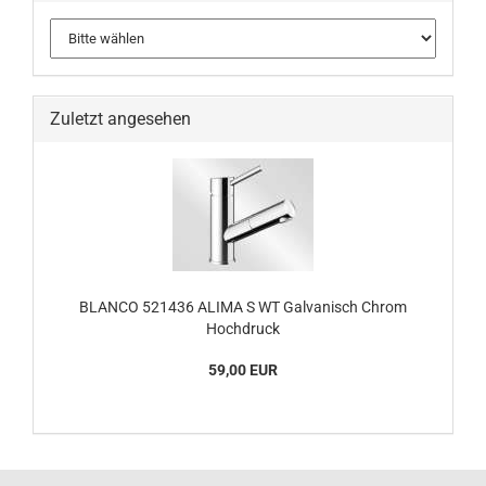
Zuletzt angesehen
BLANCO 521436 ALIMA S WT Galvanisch Chrom
Hochdruck
59,00 EUR