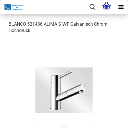
BLANCO 521436 ALIMA S WT Galvanisch Chrom
Hochdruck