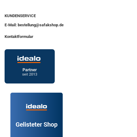
KUNDENSERVICE
E-Mail: bestellung@safakshop.de
Kontaktformular