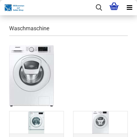
Waschmaschine