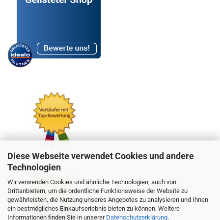
Diese Webseite verwendet Cookies und andere
Technologien
Wir verwenden Cookies und ähnliche Technologien, auch von
Drittanbietern, um die ordentliche Funktionsweise der Website zu
gewährleisten, die Nutzung unseres Angebotes zu analysieren und Ihnen
ein bestmögliches Einkaufserlebnis bieten zu können. Weitere
Informationen finden Sie in unserer
Datenschutzerklärung
.