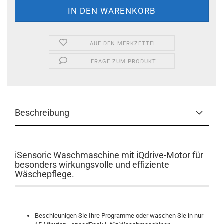
AUF DEN MERKZETTEL
FRAGE ZUM PRODUKT
Beschreibung
iSensoric Waschmaschine mit iQdrive-Motor für
besonders wirkungsvolle und effiziente
Wäschepflege.
Beschleunigen Sie Ihre Programme oder waschen Sie in nur