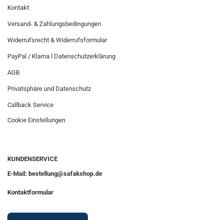
Kontakt
Versand- & Zahlungsbedingungen
Widerrufsrecht & Widerrufsformular
PayPal / Klarna l Datenschutzerklärung
AGB
Privatsphäre und Datenschutz
Callback Service
Cookie Einstellungen
KUNDENSERVICE
E-Mail: bestellung@safakshop.de
Kontaktformular