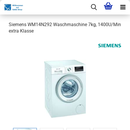
Siemens WM14N292 Waschmaschine 7kg, 1400U/Min
extra Klasse