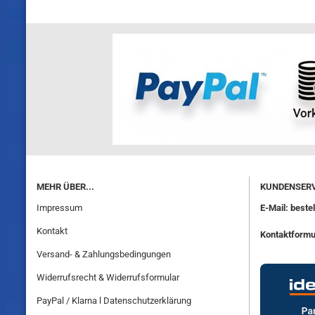
MEHR ÜBER...
KUNDENSERV
Impressum
E-Mail: best
Kontakt
Kontaktformu
Versand- & Zahlungsbedingungen
Widerrufsrecht & Widerrufsformular
PayPal / Klarna l Datenschutzerklärung