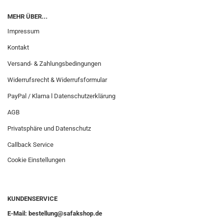
MEHR ÜBER...
Impressum
Kontakt
Versand- & Zahlungsbedingungen
Widerrufsrecht & Widerrufsformular
PayPal / Klarna l Datenschutzerklärung
AGB
Privatsphäre und Datenschutz
Callback Service
Cookie Einstellungen
KUNDENSERVICE
E-Mail: bestellung@safakshop.de