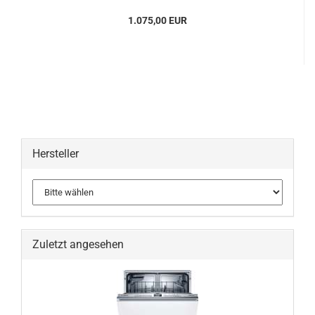
1.075,00 EUR
Hersteller
Zuletzt angesehen