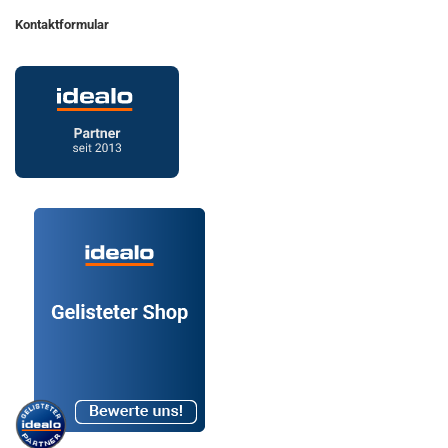
Kontaktformular