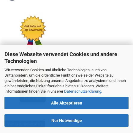
Diese Webseite verwendet Cookies und andere
Technologien
Wir verwenden Cookies und ähnliche Technologien, auch von
Drittanbietern, um die ordentliche Funktionsweise der Website zu
gewährleisten, die Nutzung unseres Angebotes zu analysieren und Ihnen
ein bestmögliches Einkaufserlebnis bieten zu können. Weitere
Informationen finden Sie in unserer
Datenschutzerklärung
.
Alle Akzeptieren
Nur Notwendige
Vertrag widerrufen