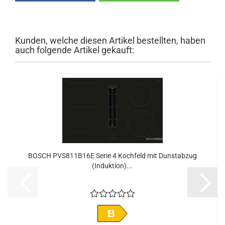
Kunden, welche diesen Artikel bestellten, haben
auch folgende Artikel gekauft:
BOSCH PVS811B16E Serie 4 Kochfeld mit Dunstabzug
(Induktion)...
B