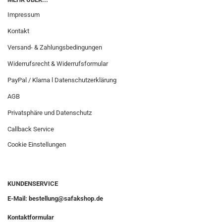
Impressum
Kontakt
Versand- & Zahlungsbedingungen
Widerrufsrecht & Widerrufsformular
PayPal / Klarna l Datenschutzerklärung
AGB
Privatsphäre und Datenschutz
Callback Service
Cookie Einstellungen
KUNDENSERVICE
E-Mail: bestellung@safakshop.de
Kontaktformular