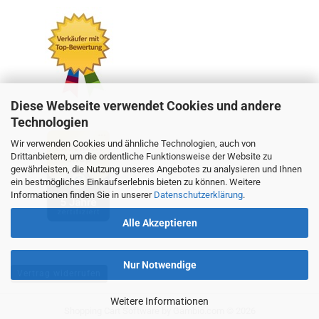
Diese Webseite verwendet Cookies und andere
Technologien
Wir verwenden Cookies und ähnliche Technologien, auch von
Drittanbietern, um die ordentliche Funktionsweise der Website zu
gewährleisten, die Nutzung unseres Angebotes zu analysieren und Ihnen
ein bestmögliches Einkaufserlebnis bieten zu können. Weitere
Informationen finden Sie in unserer
Datenschutzerklärung
.
Alle Akzeptieren
Nur Notwendige
Vertrag widerrufen
Weitere Informationen
Shopping Cart Software
by Gambio.com © 2026