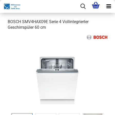
BOSCH SMV4HAX09E Serie 4 Vollintegrierter
Geschirrspüler 60 cm