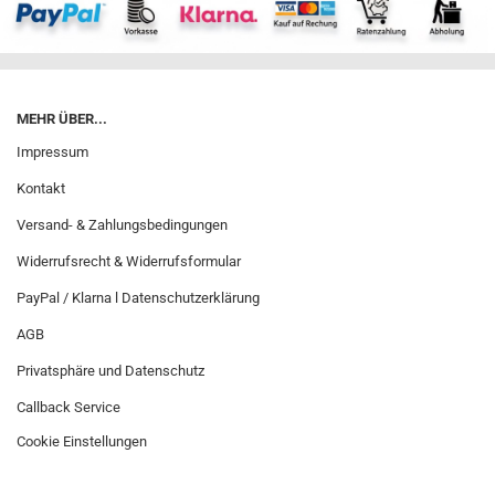
MEHR ÜBER...
Impressum
Kontakt
Versand- & Zahlungsbedingungen
Widerrufsrecht & Widerrufsformular
PayPal / Klarna l Datenschutzerklärung
AGB
Privatsphäre und Datenschutz
Callback Service
Cookie Einstellungen