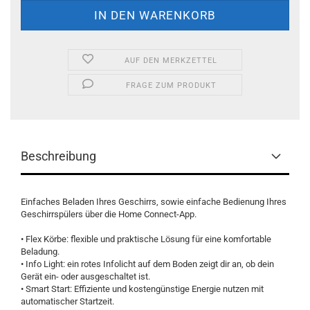
AUF DEN MERKZETTEL
FRAGE ZUM PRODUKT
Beschreibung
Einfaches Beladen Ihres Geschirrs, sowie einfache Bedienung Ihres
Geschirrspülers über die Home Connect-App.
• Flex Körbe: flexible und praktische Lösung für eine komfortable
Beladung.
• Info Light: ein rotes Infolicht auf dem Boden zeigt dir an, ob dein
Gerät ein- oder ausgeschaltet ist.
• Smart Start: Effiziente und kostengünstige Energie nutzen mit
automatischer Startzeit.