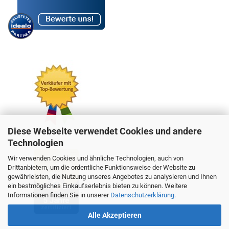
Diese Webseite verwendet Cookies und andere
Technologien
Wir verwenden Cookies und ähnliche Technologien, auch von
Drittanbietern, um die ordentliche Funktionsweise der Website zu
gewährleisten, die Nutzung unseres Angebotes zu analysieren und Ihnen
ein bestmögliches Einkaufserlebnis bieten zu können. Weitere
Informationen finden Sie in unserer
Datenschutzerklärung
.
Alle Akzeptieren