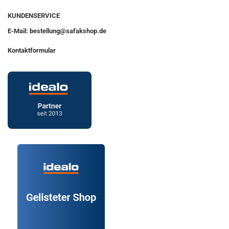
KUNDENSERVICE
E-Mail: bestellung@safakshop.de
Kontaktformular