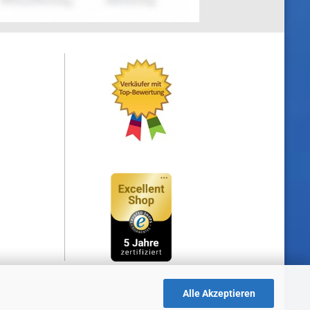
Alle Akzeptieren