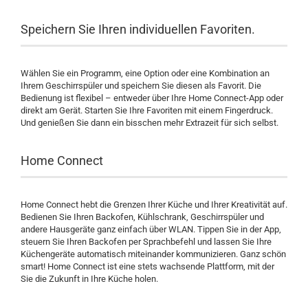
Speichern Sie Ihren individuellen Favoriten.
Wählen Sie ein Programm, eine Option oder eine Kombination an
Ihrem Geschirrspüler und speichern Sie diesen als Favorit. Die
Bedienung ist flexibel – entweder über Ihre Home Connect-App oder
direkt am Gerät. Starten Sie Ihre Favoriten mit einem Fingerdruck.
Und genießen Sie dann ein bisschen mehr Extrazeit für sich selbst.
Home Connect
Home Connect hebt die Grenzen Ihrer Küche und Ihrer Kreativität auf.
Bedienen Sie Ihren Backofen, Kühlschrank, Geschirrspüler und
andere Hausgeräte ganz einfach über WLAN. Tippen Sie in der App,
steuern Sie Ihren Backofen per Sprachbefehl und lassen Sie Ihre
Küchengeräte automatisch miteinander kommunizieren. Ganz schön
smart! Home Connect ist eine stets wachsende Plattform, mit der
Sie die Zukunft in Ihre Küche holen.