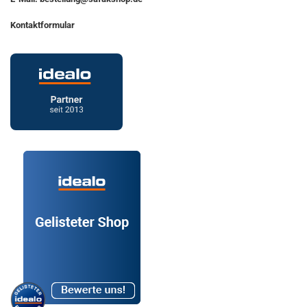
Kontaktformular