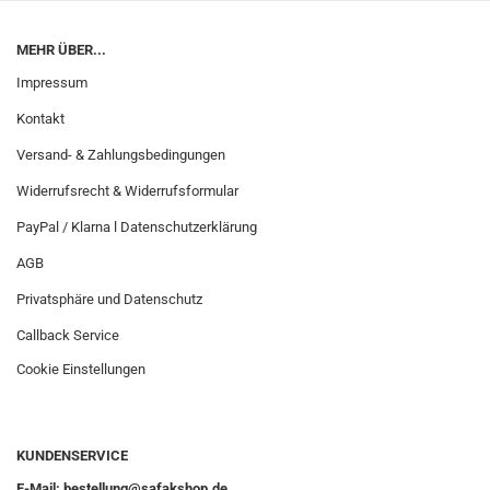
MEHR ÜBER...
Impressum
Kontakt
Versand- & Zahlungsbedingungen
Widerrufsrecht & Widerrufsformular
PayPal / Klarna l Datenschutzerklärung
AGB
Privatsphäre und Datenschutz
Callback Service
Cookie Einstellungen
KUNDENSERVICE
E-Mail: bestellung@safakshop.de