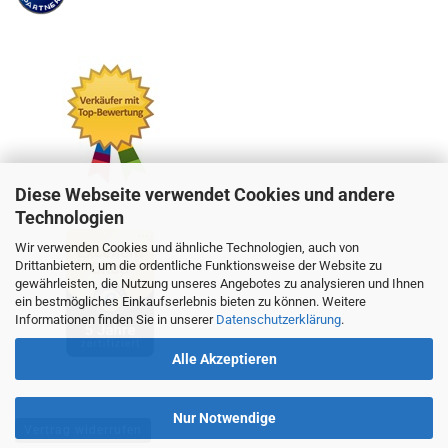
Diese Webseite verwendet Cookies und andere
Technologien
Wir verwenden Cookies und ähnliche Technologien, auch von
Drittanbietern, um die ordentliche Funktionsweise der Website zu
gewährleisten, die Nutzung unseres Angebotes zu analysieren und Ihnen
ein bestmögliches Einkaufserlebnis bieten zu können. Weitere
Informationen finden Sie in unserer
Datenschutzerklärung
.
Alle Akzeptieren
Nur Notwendige
Vertrag widerrufen