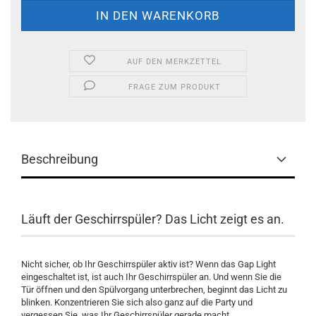
AUF DEN MERKZETTEL
FRAGE ZUM PRODUKT
Beschreibung
Läuft der Geschirrspüler? Das Licht zeigt es an.
Nicht sicher, ob Ihr Geschirrspüler aktiv ist? Wenn das Gap Light
eingeschaltet ist, ist auch Ihr Geschirrspüler an. Und wenn Sie die
Tür öffnen und den Spülvorgang unterbrechen, beginnt das Licht zu
blinken. Konzentrieren Sie sich also ganz auf die Party und
vergessen Sie, was Ihr Geschirrspüler gerade macht.