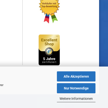
Alle Akzeptieren
rer
Nur Notwendige
Weitere Informationen