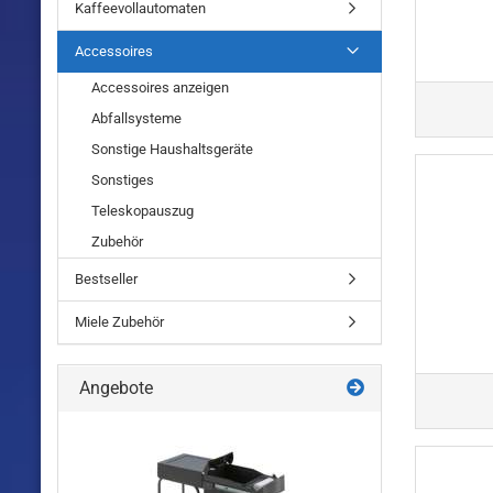
Kaffeevollautomaten
Accessoires
Accessoires anzeigen
Abfallsysteme
Sonstige Haushaltsgeräte
Sonstiges
Teleskopauszug
Zubehör
Bestseller
Miele Zubehör
Angebote