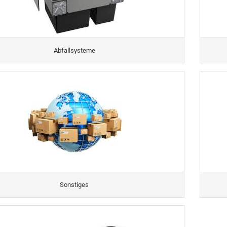
Abfallsysteme
Sonstiges