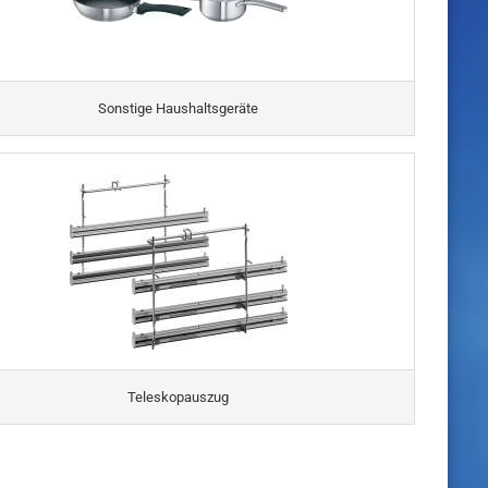
Sonstige Haushaltsgeräte
Teleskopauszug