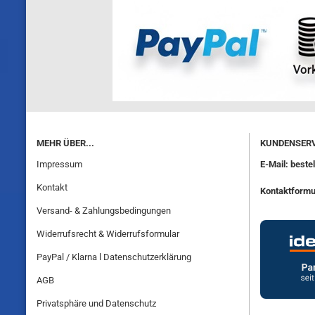
MEHR ÜBER...
KUNDENSERV
Impressum
E-Mail: best
Kontakt
Kontaktformu
Versand- & Zahlungsbedingungen
Widerrufsrecht & Widerrufsformular
PayPal / Klarna l Datenschutzerklärung
AGB
Privatsphäre und Datenschutz