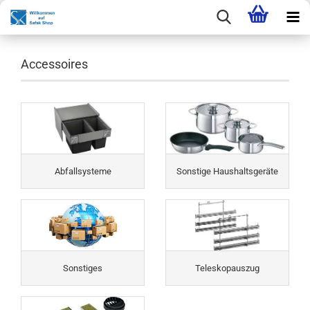
Accessoires
Abfallsysteme
Sonstige Haushaltsgeräte
Sonstiges
Teleskopauszug