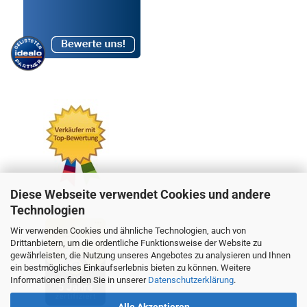
Diese Webseite verwendet Cookies und andere
Technologien
Wir verwenden Cookies und ähnliche Technologien, auch von
Drittanbietern, um die ordentliche Funktionsweise der Website zu
gewährleisten, die Nutzung unseres Angebotes zu analysieren und Ihnen
ein bestmögliches Einkaufserlebnis bieten zu können. Weitere
Informationen finden Sie in unserer
Datenschutzerklärung
.
Alle Akzeptieren