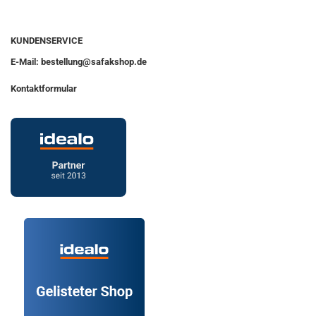
KUNDENSERVICE
E-Mail: bestellung@safakshop.de
Kontaktformular