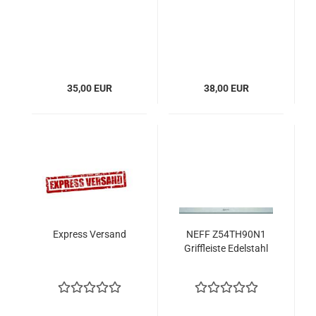
35,00 EUR
38,00 EUR
Express Versand
NEFF Z54TH90N1
Griffleiste Edelstahl