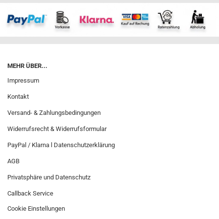
MEHR ÜBER...
Impressum
Kontakt
Versand- & Zahlungsbedingungen
Widerrufsrecht & Widerrufsformular
PayPal / Klarna l Datenschutzerklärung
AGB
Privatsphäre und Datenschutz
Callback Service
Cookie Einstellungen