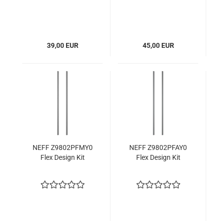
39,00 EUR
45,00 EUR
NEFF Z9802PFMY0
NEFF Z9802PFAY0
Flex Design Kit
Flex Design Kit