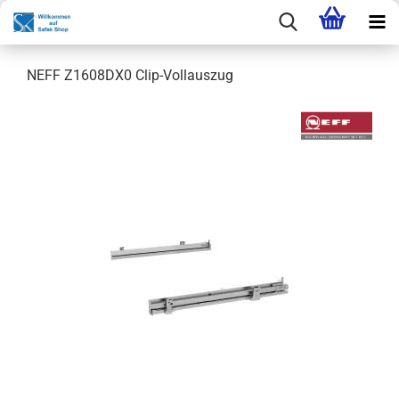
NEFF Z1608DX0 Clip-Vollauszug