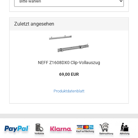
Zuletzt angesehen
NEFF Z1608DX0 Clip-Vollauszug
69,00 EUR
Produktdatenblatt