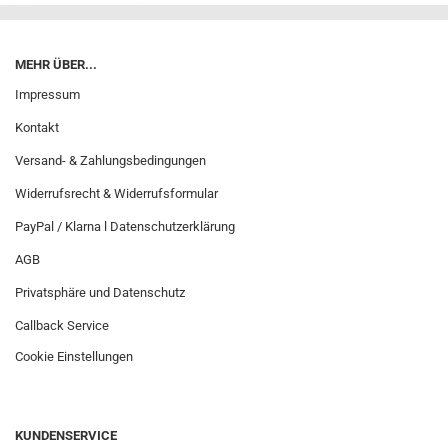
MEHR ÜBER...
Impressum
Kontakt
Versand- & Zahlungsbedingungen
Widerrufsrecht & Widerrufsformular
PayPal / Klarna l Datenschutzerklärung
AGB
Privatsphäre und Datenschutz
Callback Service
Cookie Einstellungen
KUNDENSERVICE