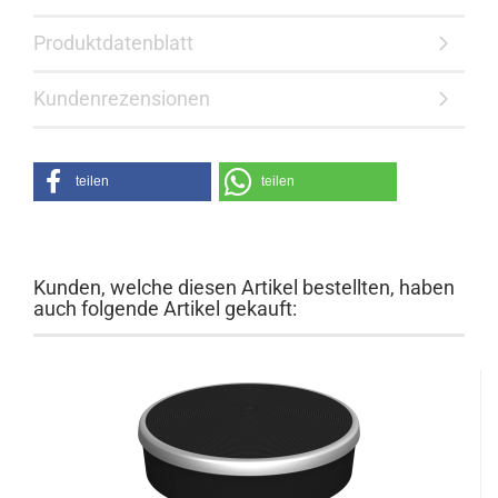
Produktdatenblatt
Kundenrezensionen
teilen
teilen
Kunden, welche diesen Artikel bestellten, haben
auch folgende Artikel gekauft: