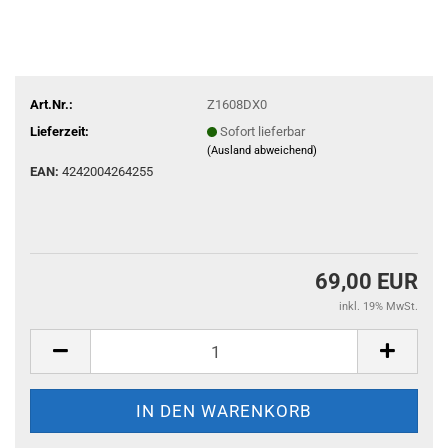
Art.Nr.:
Z1608DX0
Lieferzeit:
Sofort lieferbar
(Ausland abweichend)
EAN:
4242004264255
69,00 EUR
inkl. 19% MwSt.