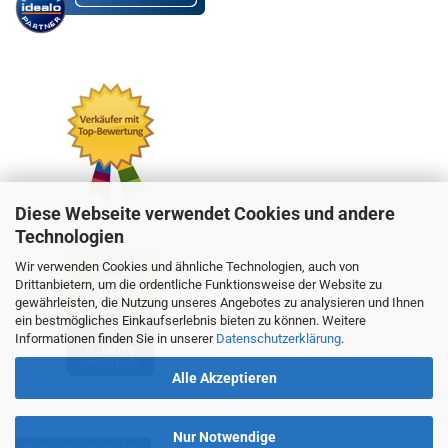
Diese Webseite verwendet Cookies und andere
Technologien
Wir verwenden Cookies und ähnliche Technologien, auch von
Drittanbietern, um die ordentliche Funktionsweise der Website zu
gewährleisten, die Nutzung unseres Angebotes zu analysieren und Ihnen
ein bestmögliches Einkaufserlebnis bieten zu können. Weitere
Informationen finden Sie in unserer
Datenschutzerklärung
.
Alle Akzeptieren
Nur Notwendige