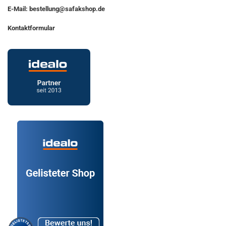
E-Mail: bestellung@safakshop.de
Kontaktformular