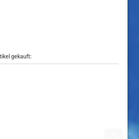
ikel gekauft: