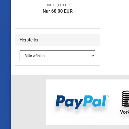
UVP 85,00 EUR
Nur 68,00 EUR
Hersteller