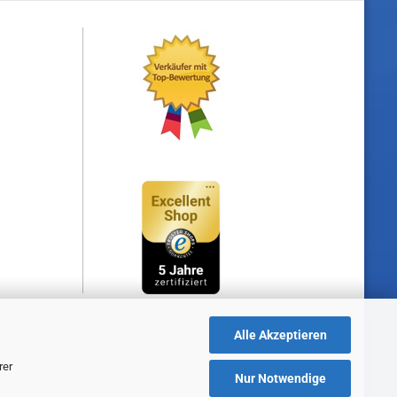
Alle Akzeptieren
rer
Nur Notwendige