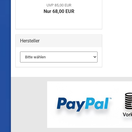
UVP 85,00 EUR
Nur 68,00 EUR
Hersteller