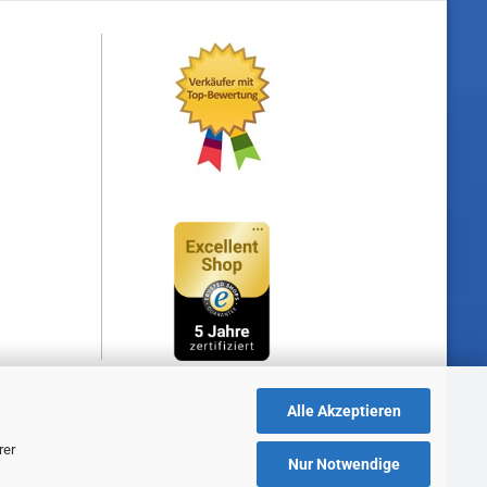
Alle Akzeptieren
rer
Nur Notwendige