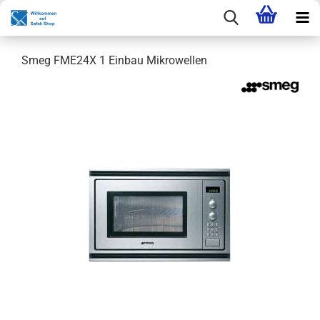
Smeg FME24X 1 Einbau Mikrowellen