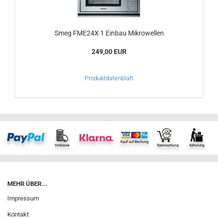
Smeg FME24X 1 Einbau Mikrowellen
249,00 EUR
Produktdatenblatt
MEHR ÜBER...
Impressum
Kontakt