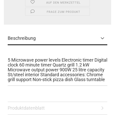
AUF DEN MERKZETTEL
FRAGE ZUM PRODUKT
Beschreibung
5 Microwave power levels Electronic timer Digital
clock 60 minute timer Quartz grill 1.2 kW
Microwave output power 900W 25 litre capacity
St/steel interior Standard accessories: Chrome
grill support Non-stick pizza dish Glass turntable
Produktdatenblatt