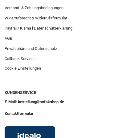
Versand- & Zahlungsbedingungen
Widerrufsrecht & Widerrufsformular
PayPal / Klarna l Datenschutzerklärung
AGB
Privatsphäre und Datenschutz
Callback Service
Cookie Einstellungen
KUNDENSERVICE
E-Mail: bestellung@safakshop.de
Kontaktformular