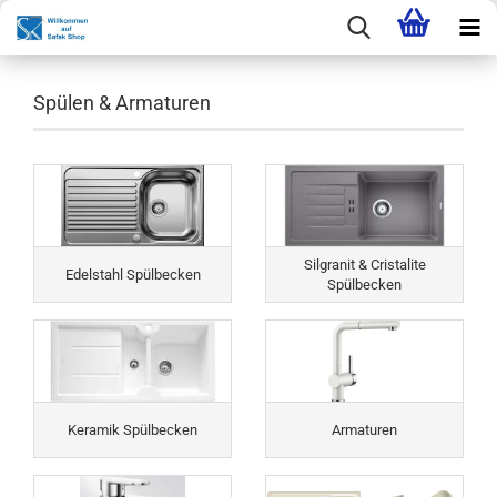
Spülen & Armaturen
Silgranit & Cristalite
Edelstahl Spülbecken
Spülbecken
Keramik Spülbecken
Armaturen