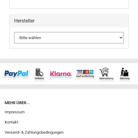
Hersteller
MEHR ÜBER...
Impressum
Kontakt
Versand- & Zahlungsbedingungen