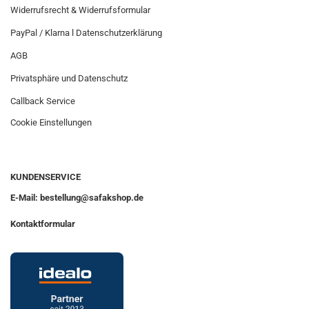
Widerrufsrecht & Widerrufsformular
PayPal / Klarna l Datenschutzerklärung
AGB
Privatsphäre und Datenschutz
Callback Service
Cookie Einstellungen
KUNDENSERVICE
E-Mail: bestellung@safakshop.de
Kontaktformular