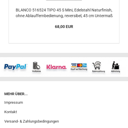
BLANCO 516524 TIPO 45 S Mini, Edelstahl Naturfinish,
ohne Ablauffernbedienung, reversibel, 45 cm Untermaß
68,00 EUR
MEHR ÜBER...
Impressum
Kontakt
Versand- & Zahlungsbedingungen