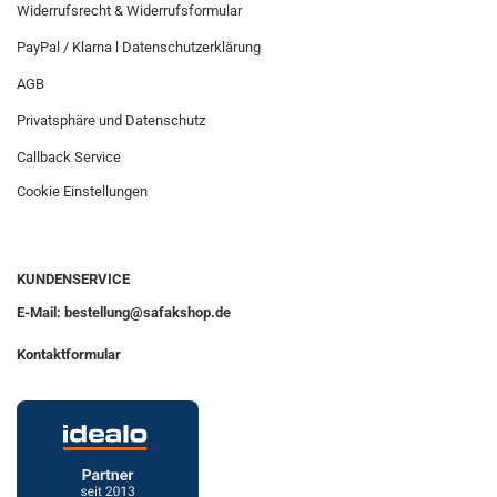
Widerrufsrecht & Widerrufsformular
PayPal / Klarna l Datenschutzerklärung
AGB
Privatsphäre und Datenschutz
Callback Service
Cookie Einstellungen
KUNDENSERVICE
E-Mail: bestellung@safakshop.de
Kontaktformular