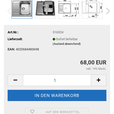
Art.Nr.:
516524
Lieferzeit:
Sofort lieferbar
(Ausland abweichend)
EAN:
4020684483698
68,00 EUR
inkl. 19% MwSt.
AUF DEN MERKZETTEL