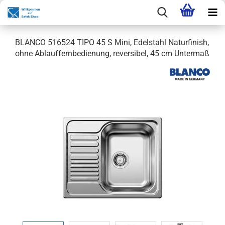
BLANCO 516524 TIPO 45 S Mini, Edelstahl Naturfinish,
ohne Ablauffernbedienung, reversibel, 45 cm Untermaß