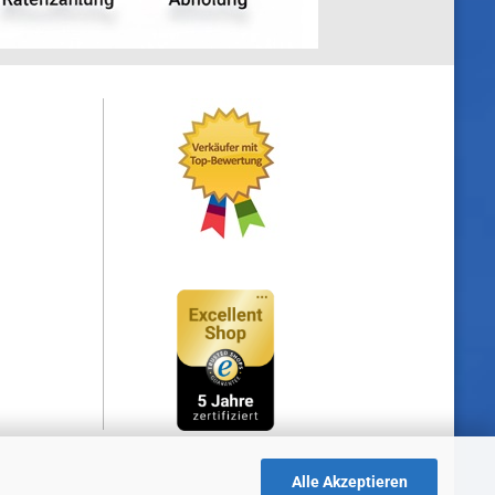
Alle Akzeptieren