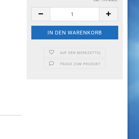
inkl. 19% MwSt.
AUF DEN MERKZETTEL
FRAGE ZUM PRODUKT