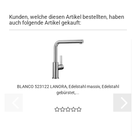
Kunden, welche diesen Artikel bestellten, haben
auch folgende Artikel gekauft:
BLANCO 523122 LANORA, Edelstahl massiv, Edelstahl
gebürstet,...