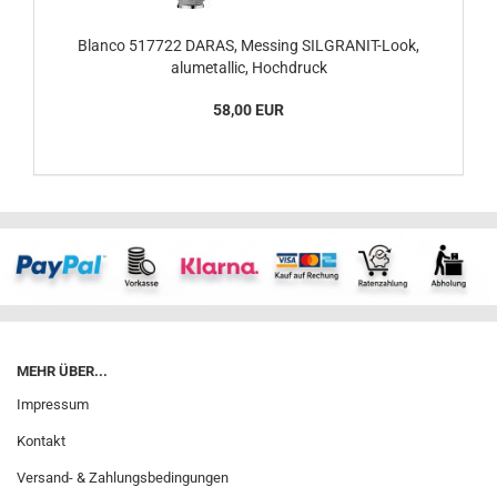
Blanco 517722 DARAS, Messing SILGRANIT-Look,
alumetallic, Hochdruck
58,00 EUR
MEHR ÜBER...
Impressum
Kontakt
Versand- & Zahlungsbedingungen