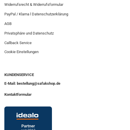
Widerrufsrecht & Widerrufsformular
PayPal / Klarna l Datenschutzerklärung
AGB
Privatsphäre und Datenschutz
Callback Service
Cookie Einstellungen
KUNDENSERVICE
E-Mail: bestellung@safakshop.de
Kontaktformular