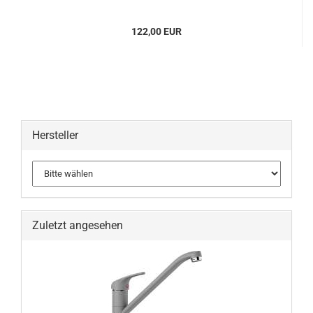
122,00 EUR
Hersteller
Zuletzt angesehen