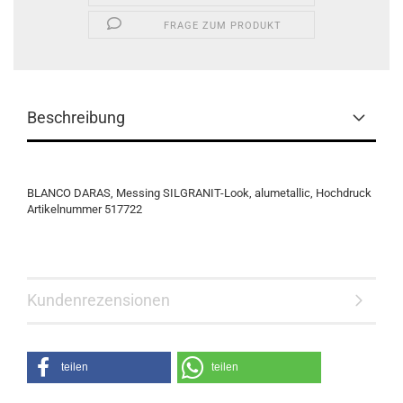
FRAGE ZUM PRODUKT
Beschreibung
BLANCO DARAS, Messing SILGRANIT-Look, alumetallic, Hochdruck
Artikelnummer 517722
Kundenrezensionen
teilen
teilen