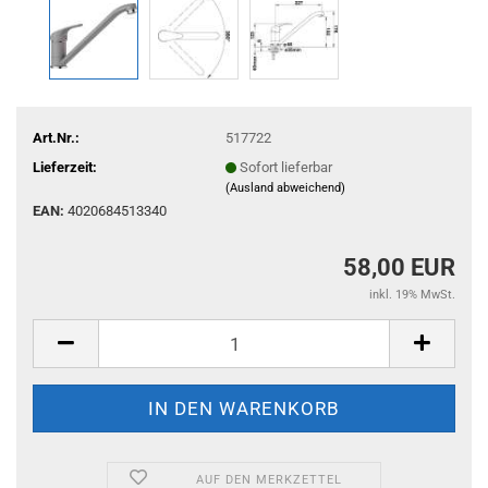
Art.Nr.:
517722
Lieferzeit:
Sofort lieferbar
(Ausland abweichend)
EAN:
4020684513340
58,00 EUR
inkl. 19% MwSt.
AUF DEN MERKZETTEL