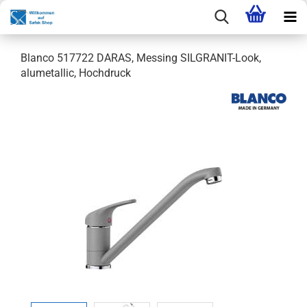
Blanco 517722 DARAS, Messing SILGRANIT-Look,
alumetallic, Hochdruck