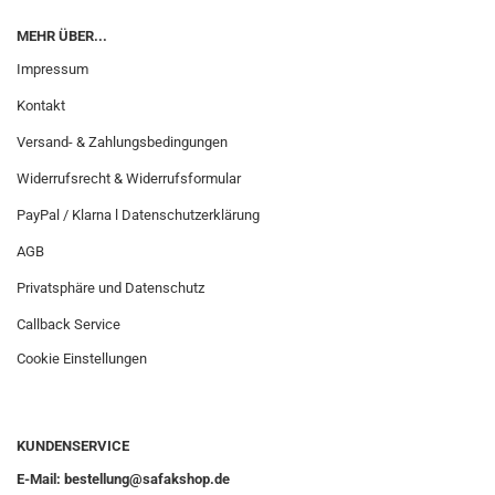
MEHR ÜBER...
Impressum
Kontakt
Versand- & Zahlungsbedingungen
Widerrufsrecht & Widerrufsformular
PayPal / Klarna l Datenschutzerklärung
AGB
Privatsphäre und Datenschutz
Callback Service
Cookie Einstellungen
KUNDENSERVICE
E-Mail: bestellung@safakshop.de