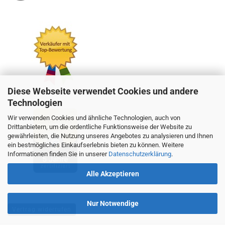
Diese Webseite verwendet Cookies und andere
Technologien
Wir verwenden Cookies und ähnliche Technologien, auch von
Drittanbietern, um die ordentliche Funktionsweise der Website zu
gewährleisten, die Nutzung unseres Angebotes zu analysieren und Ihnen
ein bestmögliches Einkaufserlebnis bieten zu können. Weitere
Informationen finden Sie in unserer
Datenschutzerklärung
.
Alle Akzeptieren
Nur Notwendige
Vertrag widerrufen