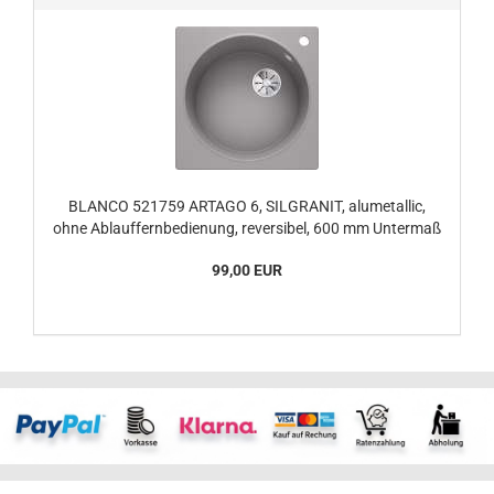
BLANCO 521759 ARTAGO 6, SILGRANIT, alumetallic,
ohne Ablauffernbedienung, reversibel, 600 mm Untermaß
99,00 EUR