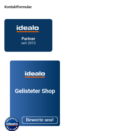
Kontaktformular