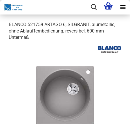
BLANCO 521759 ARTAGO 6, SILGRANIT, alumetallic,
ohne Ablauffernbedienung, reversibel, 600 mm
Untermaß