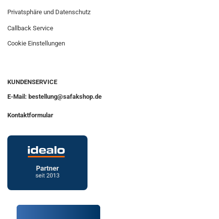
Privatsphäre und Datenschutz
Callback Service
Cookie Einstellungen
KUNDENSERVICE
E-Mail: bestellung@safakshop.de
Kontaktformular