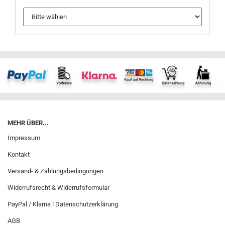
MEHR ÜBER...
Impressum
Kontakt
Versand- & Zahlungsbedingungen
Widerrufsrecht & Widerrufsformular
PayPal / Klarna l Datenschutzerklärung
AGB