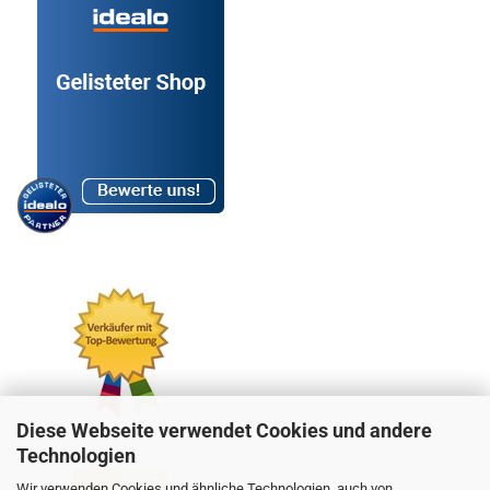
Diese Webseite verwendet Cookies und andere
Technologien
Wir verwenden Cookies und ähnliche Technologien, auch von