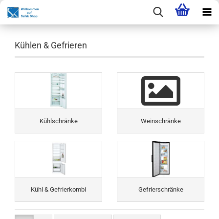
Kühlen & Gefrieren
Kühlschränke
Weinschränke
Kühl & Gefrierkombi
Gefrierschränke