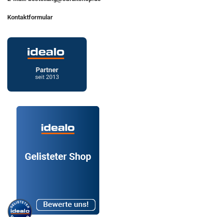
Kontaktformular