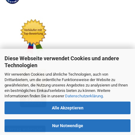
Diese Webseite verwendet Cookies und andere
Technologien
Wir verwenden Cookies und ähnliche Technologien, auch von
Drittanbietern, um die ordentliche Funktionsweise der Website zu
gewährleisten, die Nutzung unseres Angebotes zu analysieren und Ihnen
ein bestmögliches Einkaufserlebnis bieten zu können. Weitere
Informationen finden Sie in unserer
Datenschutzerklärung
.
Alle Akzeptieren
Nur Notwendige
Vertrag widerrufen