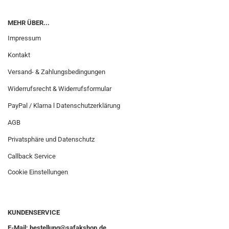
MEHR ÜBER...
Impressum
Kontakt
Versand- & Zahlungsbedingungen
Widerrufsrecht & Widerrufsformular
PayPal / Klarna l Datenschutzerklärung
AGB
Privatsphäre und Datenschutz
Callback Service
Cookie Einstellungen
KUNDENSERVICE
E-Mail: bestellung@safakshop.de