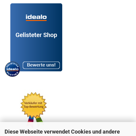
Diese Webseite verwendet Cookies und andere