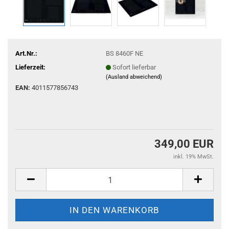
Art.Nr.:
BS 8460F NE
Lieferzeit:
Sofort lieferbar
(Ausland abweichend)
EAN:
4011577856743
349,00 EUR
inkl. 19% MwSt.