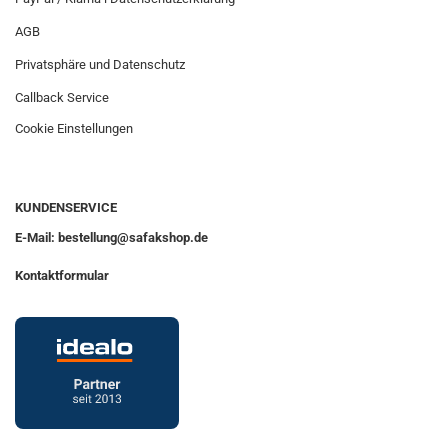
AGB
Privatsphäre und Datenschutz
Callback Service
Cookie Einstellungen
KUNDENSERVICE
E-Mail: bestellung@safakshop.de
Kontaktformular