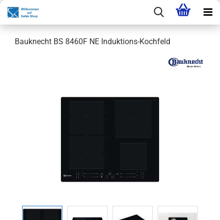
Bauknecht BS 8460F NE Induktions-Kochfeld