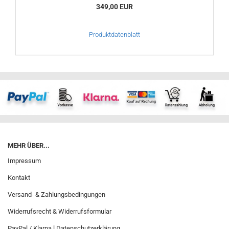
349,00 EUR
Produktdatenblatt
MEHR ÜBER...
Impressum
Kontakt
Versand- & Zahlungsbedingungen
Widerrufsrecht & Widerrufsformular
PayPal / Klarna l Datenschutzerklärung