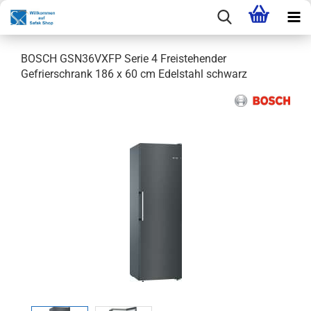
BOSCH GSN36VXFP Serie 4 Freistehender
Gefrierschrank 186 x 60 cm Edelstahl schwarz