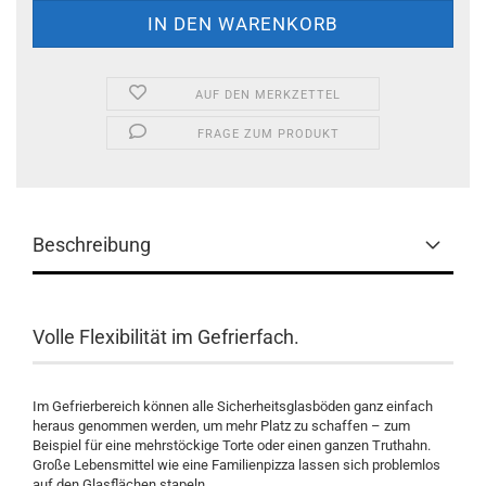
AUF DEN MERKZETTEL
FRAGE ZUM PRODUKT
Beschreibung
Volle Flexibilität im Gefrierfach.
Im Gefrierbereich können alle Sicherheitsglasböden ganz einfach
heraus genommen werden, um mehr Platz zu schaffen – zum
Beispiel für eine mehrstöckige Torte oder einen ganzen Truthahn.
Große Lebensmittel wie eine Familienpizza lassen sich problemlos
auf den Glasflächen stapeln.