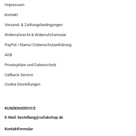
Impressum
Kontakt
Versand- & Zahlungsbedingungen
Widerrufsrecht & Widerrufsformular
PayPal / Klarna l Datenschutzerklärung
AGB
Privatsphäre und Datenschutz
Callback Service
Cookie Einstellungen
KUNDENSERVICE
E-Mail: bestellung@safakshop.de
Kontaktformular