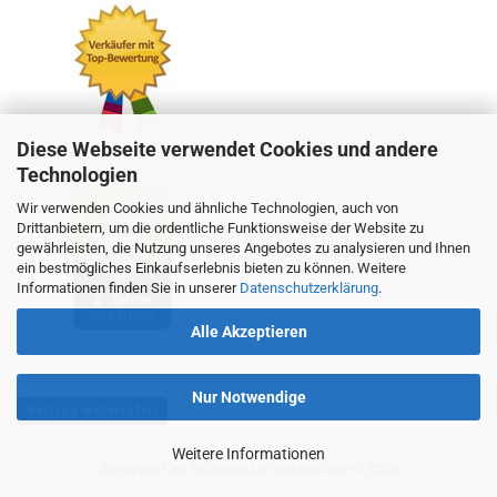
Diese Webseite verwendet Cookies und andere
Technologien
Wir verwenden Cookies und ähnliche Technologien, auch von
Drittanbietern, um die ordentliche Funktionsweise der Website zu
gewährleisten, die Nutzung unseres Angebotes zu analysieren und Ihnen
ein bestmögliches Einkaufserlebnis bieten zu können. Weitere
Informationen finden Sie in unserer
Datenschutzerklärung
.
Alle Akzeptieren
Nur Notwendige
Vertrag widerrufen
Weitere Informationen
Shopping Cart Software
by Gambio.com © 2026