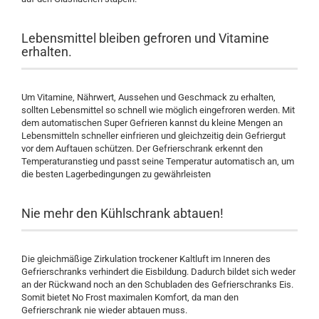
Lebensmittel bleiben gefroren und Vitamine
erhalten.
Um Vitamine, Nährwert, Aussehen und Geschmack zu erhalten,
sollten Lebensmittel so schnell wie möglich eingefroren werden. Mit
dem automatischen Super Gefrieren kannst du kleine Mengen an
Lebensmitteln schneller einfrieren und gleichzeitig dein Gefriergut
vor dem Auftauen schützen. Der Gefrierschrank erkennt den
Temperaturanstieg und passt seine Temperatur automatisch an, um
die besten Lagerbedingungen zu gewährleisten
Nie mehr den Kühlschrank abtauen!
Die gleichmäßige Zirkulation trockener Kaltluft im Inneren des
Gefrierschranks verhindert die Eisbildung. Dadurch bildet sich weder
an der Rückwand noch an den Schubladen des Gefrierschranks Eis.
Somit bietet No Frost maximalen Komfort, da man den
Gefrierschrank nie wieder abtauen muss.