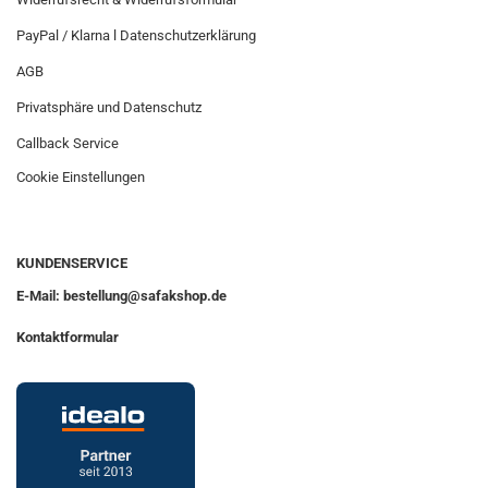
PayPal / Klarna l Datenschutzerklärung
AGB
Privatsphäre und Datenschutz
Callback Service
Cookie Einstellungen
KUNDENSERVICE
E-Mail: bestellung@safakshop.de
Kontaktformular