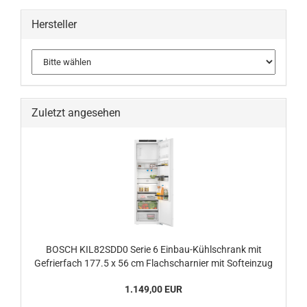
Hersteller
Zuletzt angesehen
BOSCH KIL82SDD0 Serie 6 Einbau-Kühlschrank mit
Gefrierfach 177.5 x 56 cm Flachscharnier mit Softeinzug
1.149,00 EUR