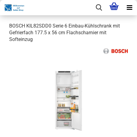
BOSCH KIL82SDD0 Serie 6 Einbau-Kühlschrank mit
Gefrierfach 177.5 x 56 cm Flachscharnier mit
Softeinzug