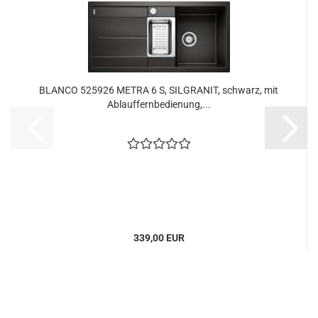
BLANCO 525926 METRA 6 S, SILGRANIT, schwarz, mit
Ablauffernbedienung,...
339,00 EUR