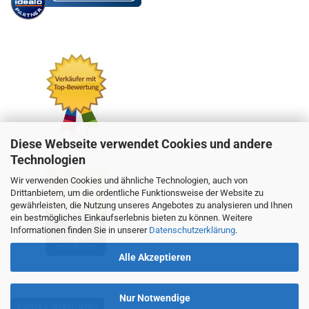
Diese Webseite verwendet Cookies und andere
Technologien
Wir verwenden Cookies und ähnliche Technologien, auch von
Drittanbietern, um die ordentliche Funktionsweise der Website zu
gewährleisten, die Nutzung unseres Angebotes zu analysieren und Ihnen
ein bestmögliches Einkaufserlebnis bieten zu können. Weitere
Informationen finden Sie in unserer
Datenschutzerklärung
.
Alle Akzeptieren
Nur Notwendige
Vertrag widerrufen