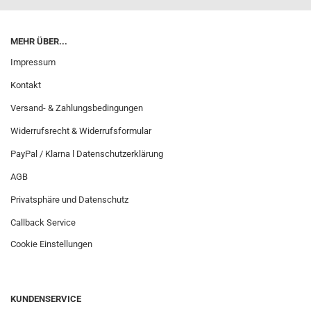
MEHR ÜBER...
Impressum
Kontakt
Versand- & Zahlungsbedingungen
Widerrufsrecht & Widerrufsformular
PayPal / Klarna l Datenschutzerklärung
AGB
Privatsphäre und Datenschutz
Callback Service
Cookie Einstellungen
KUNDENSERVICE