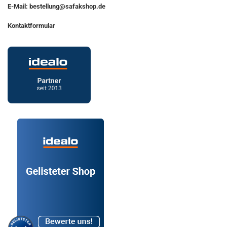
E-Mail: bestellung@safakshop.de
Kontaktformular