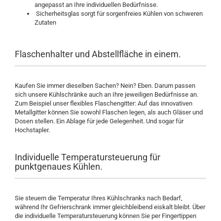
angepasst an Ihre individuellen Bedürfnisse.
Sicherheitsglas sorgt für sorgenfreies Kühlen von schweren
Zutaten
Flaschenhalter und Abstellfläche in einem.
Kaufen Sie immer dieselben Sachen? Nein? Eben. Darum passen
sich unsere Kühlschränke auch an Ihre jeweiligen Bedürfnisse an.
Zum Beispiel unser flexibles Flaschengitter: Auf das innovativen
Metallgitter können Sie sowohl Flaschen legen, als auch Gläser und
Dosen stellen. Ein Ablage für jede Gelegenheit. Und sogar für
Hochstapler.
Individuelle Temperatursteuerung für
punktgenaues Kühlen.
Sie steuern die Temperatur Ihres Kühlschranks nach Bedarf,
während Ihr Gefrierschrank immer gleichbleibend eiskalt bleibt. Über
die individuelle Temperatursteuerung können Sie per Fingertippen