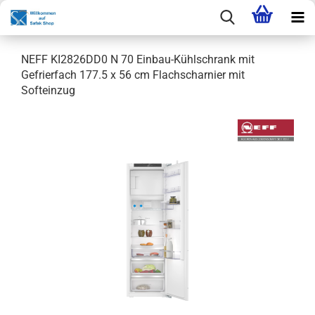
NEFF KI2826DD0 N 70 Einbau-Kühlschrank mit
Gefrierfach 177.5 x 56 cm Flachscharnier mit
Softeinzug