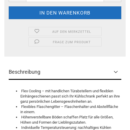
AUF DEN MERKZETTEL
FRAGE ZUM PRODUKT
Beschreibung
Flex Cooling – mit handlichen Türabstellern und flexiblen
Einhängeschienen passt sich Ihr Kühlschrank perfekt an ihre
ganz persönlichen Lebensgewohnheiten an.
Flexibles Flaschengitter – Flaschenhalter und Abstellfläche
in einem.
Höhenverstellbare Böden schaffen Platz für alle Größen,
Höhen und Formen der Lieblingszutaten.
Individuelle Temperatursteuerung: nachhaltiges Kühlen