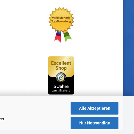
Alle Akzeptieren
rer
Nur Notwendige