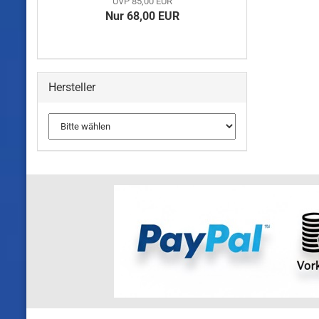
UVP 85,00 EUR
Nur 68,00 EUR
Hersteller