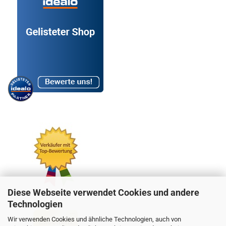
Diese Webseite verwendet Cookies und andere
Technologien
Wir verwenden Cookies und ähnliche Technologien, auch von