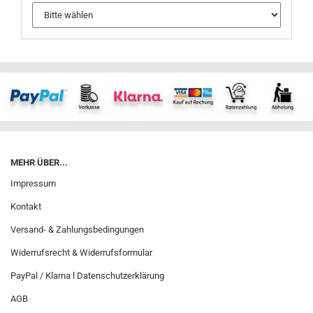
MEHR ÜBER...
Impressum
Kontakt
Versand- & Zahlungsbedingungen
Widerrufsrecht & Widerrufsformular
PayPal / Klarna l Datenschutzerklärung
AGB