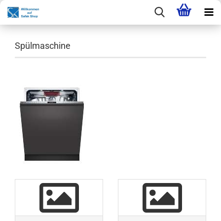
Spülmaschine