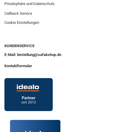
Privatsphäre und Datenschutz
Callback Service
Cookie Einstellungen
KUNDENSERVICE
E-Mail: bestellung@safakshop.de
Kontaktformular