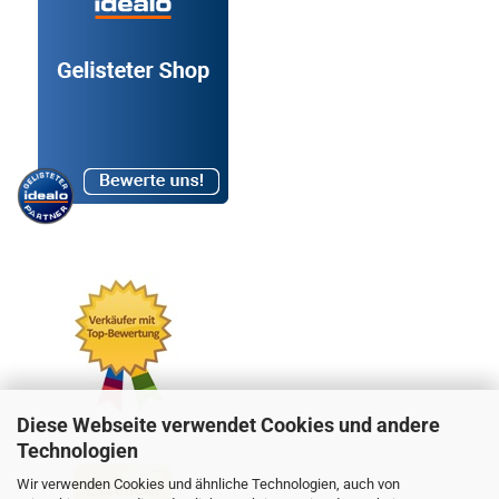
Diese Webseite verwendet Cookies und andere
Technologien
Wir verwenden Cookies und ähnliche Technologien, auch von