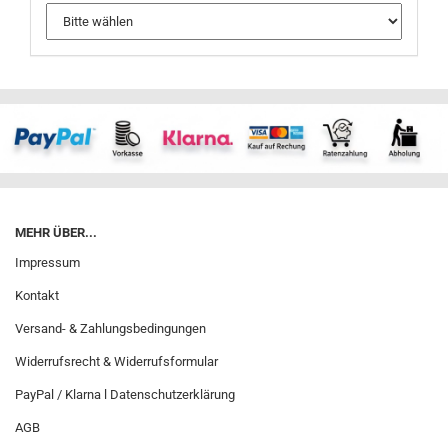
MEHR ÜBER...
Impressum
Kontakt
Versand- & Zahlungsbedingungen
Widerrufsrecht & Widerrufsformular
PayPal / Klarna l Datenschutzerklärung
AGB