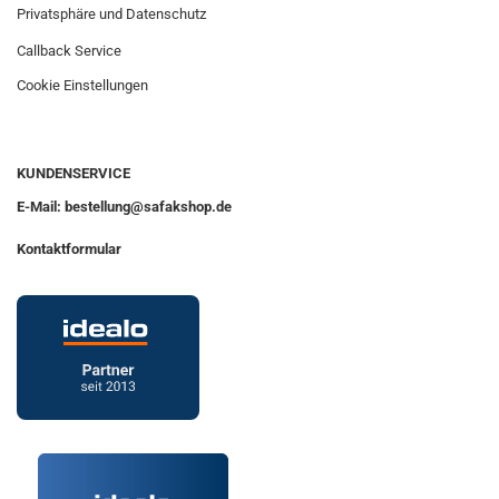
Privatsphäre und Datenschutz
Callback Service
Cookie Einstellungen
KUNDENSERVICE
E-Mail: bestellung@safakshop.de
Kontaktformular