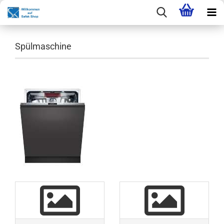
Spülmaschine