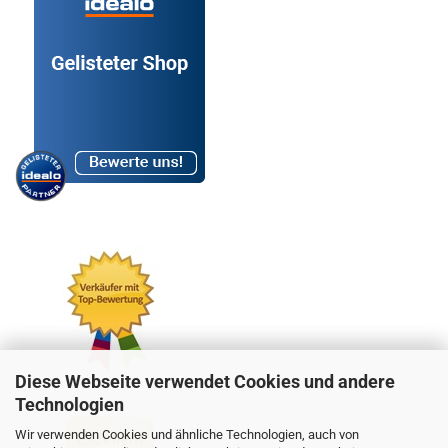
Diese Webseite verwendet Cookies und andere
Technologien
Wir verwenden Cookies und ähnliche Technologien, auch von