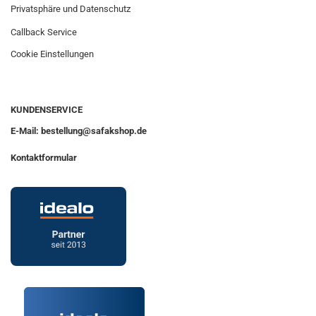
Privatsphäre und Datenschutz
Callback Service
Cookie Einstellungen
KUNDENSERVICE
E-Mail: bestellung@safakshop.de
Kontaktformular