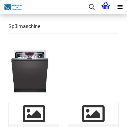
Spülmaschine