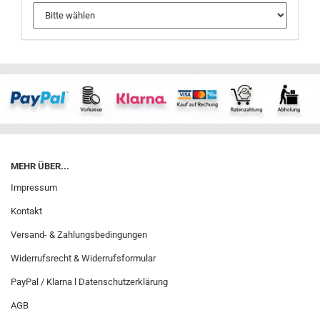
MEHR ÜBER...
Impressum
Kontakt
Versand- & Zahlungsbedingungen
Widerrufsrecht & Widerrufsformular
PayPal / Klarna l Datenschutzerklärung
AGB