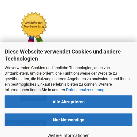
Diese Webseite verwendet Cookies und andere
Technologien
Wir verwenden Cookies und ähnliche Technologien, auch von
Drittanbietern, um die ordentliche Funktionsweise der Website zu
gewährleisten, die Nutzung unseres Angebotes zu analysieren und Ihnen
ein bestmögliches Einkaufserlebnis bieten zu können. Weitere
Informationen finden Sie in unserer
Datenschutzerklärung
.
Alle Akzeptieren
Nur Notwendige
Vertrag widerrufen
Weitere Informationen