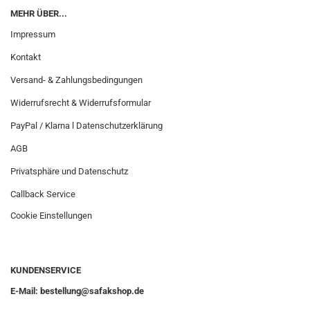
MEHR ÜBER...
Impressum
Kontakt
Versand- & Zahlungsbedingungen
Widerrufsrecht & Widerrufsformular
PayPal / Klarna l Datenschutzerklärung
AGB
Privatsphäre und Datenschutz
Callback Service
Cookie Einstellungen
KUNDENSERVICE
E-Mail: bestellung@safakshop.de