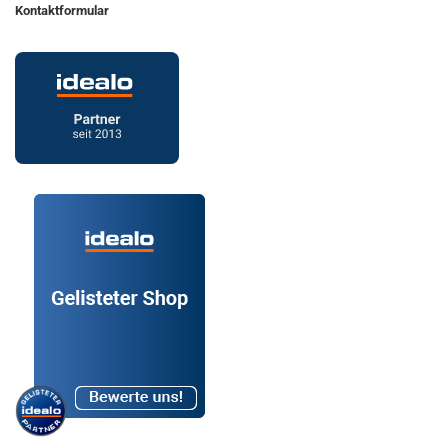
Kontaktformular