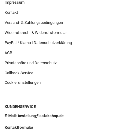
Impressum
Kontakt
Versand- & Zahlungsbedingungen
Widerrufsrecht & Widerrufsformular
PayPal / Klarna l Datenschutzerklärung
AGB
Privatsphäre und Datenschutz
Callback Service
Cookie Einstellungen
KUNDENSERVICE
E-Mail: bestellung@safakshop.de
Kontaktformular