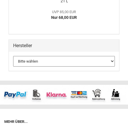
21 l,
UVP 85,00 EUR
Nur 68,00 EUR
Hersteller
MEHR ÜBER...